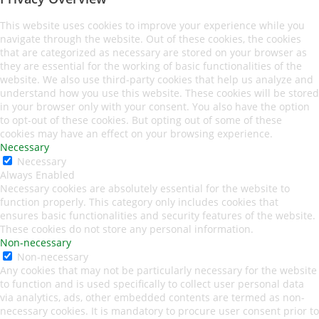
This website uses cookies to improve your experience while you
navigate through the website. Out of these cookies, the cookies
that are categorized as necessary are stored on your browser as
they are essential for the working of basic functionalities of the
website. We also use third-party cookies that help us analyze and
understand how you use this website. These cookies will be stored
in your browser only with your consent. You also have the option
to opt-out of these cookies. But opting out of some of these
cookies may have an effect on your browsing experience.
Necessary
Necessary
Always Enabled
Necessary cookies are absolutely essential for the website to
function properly. This category only includes cookies that
ensures basic functionalities and security features of the website.
These cookies do not store any personal information.
Non-necessary
Non-necessary
Any cookies that may not be particularly necessary for the website
to function and is used specifically to collect user personal data
via analytics, ads, other embedded contents are termed as non-
necessary cookies. It is mandatory to procure user consent prior to