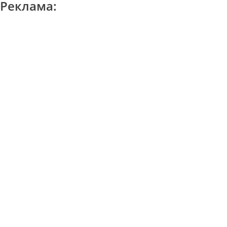
Реклама: