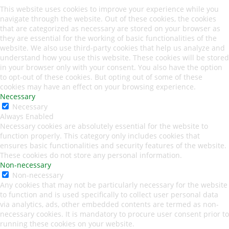
This website uses cookies to improve your experience while you
navigate through the website. Out of these cookies, the cookies
that are categorized as necessary are stored on your browser as
they are essential for the working of basic functionalities of the
website. We also use third-party cookies that help us analyze and
understand how you use this website. These cookies will be stored
in your browser only with your consent. You also have the option
to opt-out of these cookies. But opting out of some of these
cookies may have an effect on your browsing experience.
Necessary
Necessary
Always Enabled
Necessary cookies are absolutely essential for the website to
function properly. This category only includes cookies that
ensures basic functionalities and security features of the website.
These cookies do not store any personal information.
Non-necessary
Non-necessary
Any cookies that may not be particularly necessary for the website
to function and is used specifically to collect user personal data
via analytics, ads, other embedded contents are termed as non-
necessary cookies. It is mandatory to procure user consent prior to
running these cookies on your website.