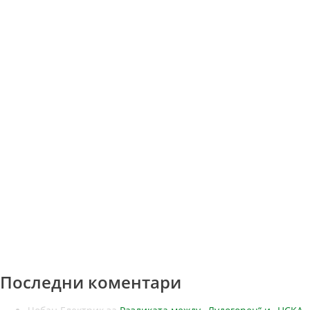
Последни коментари