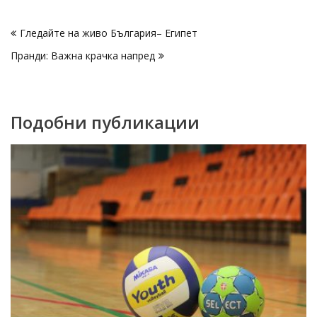
Навигация
Гледайте на живо България– Египет
Пранди: Важна крачка напред
Подобни публикации