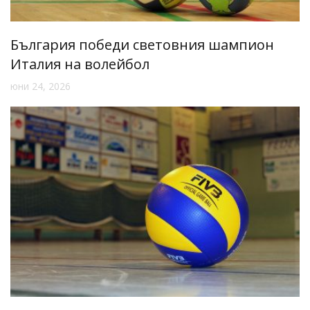
България победи световния шампион
Италия на волейбол
юни 24, 2026