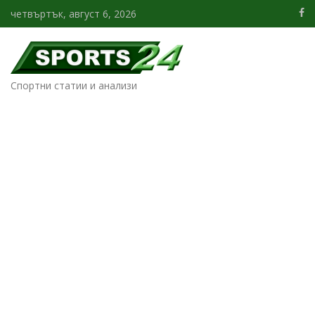
четвъртък, август 6, 2026
Спортни статии и анализи