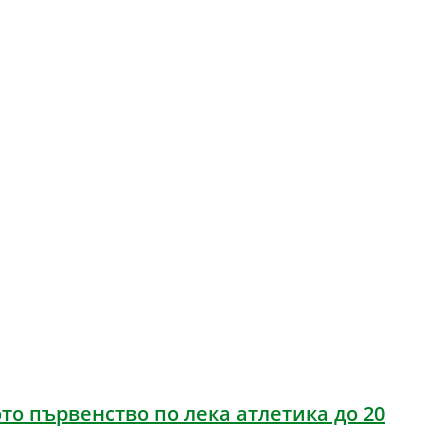
о първенство по лека атлетика до 20