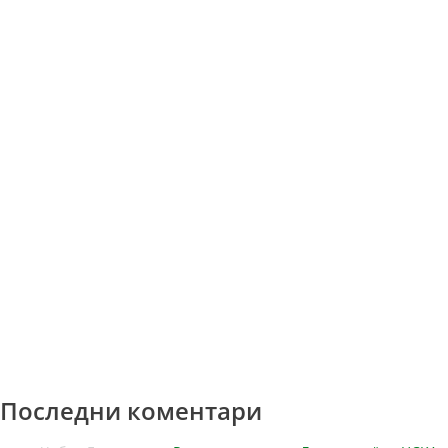
Последни коментари