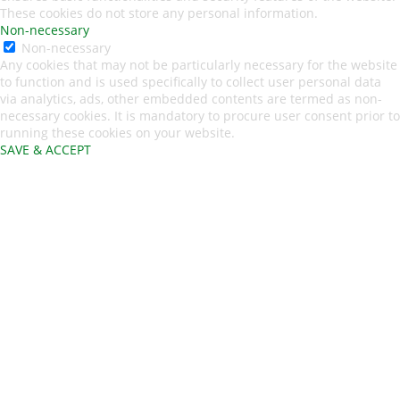
These cookies do not store any personal information.
Non-necessary
Non-necessary
Any cookies that may not be particularly necessary for the website
to function and is used specifically to collect user personal data
via analytics, ads, other embedded contents are termed as non-
necessary cookies. It is mandatory to procure user consent prior to
running these cookies on your website.
SAVE & ACCEPT