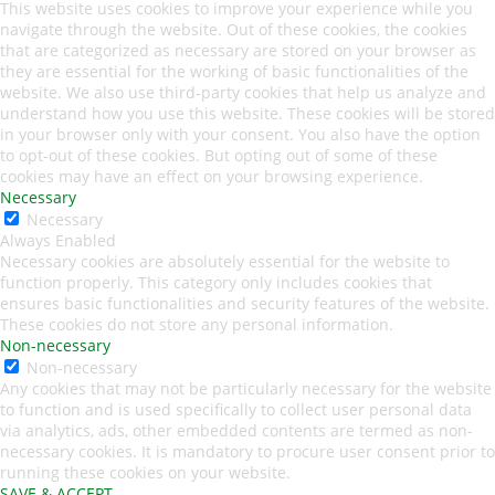
This website uses cookies to improve your experience while you
navigate through the website. Out of these cookies, the cookies
that are categorized as necessary are stored on your browser as
they are essential for the working of basic functionalities of the
website. We also use third-party cookies that help us analyze and
understand how you use this website. These cookies will be stored
in your browser only with your consent. You also have the option
to opt-out of these cookies. But opting out of some of these
cookies may have an effect on your browsing experience.
Necessary
Necessary
Always Enabled
Necessary cookies are absolutely essential for the website to
function properly. This category only includes cookies that
ensures basic functionalities and security features of the website.
These cookies do not store any personal information.
Non-necessary
Non-necessary
Any cookies that may not be particularly necessary for the website
to function and is used specifically to collect user personal data
via analytics, ads, other embedded contents are termed as non-
necessary cookies. It is mandatory to procure user consent prior to
running these cookies on your website.
SAVE & ACCEPT