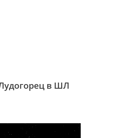
 Лудогорец в ШЛ