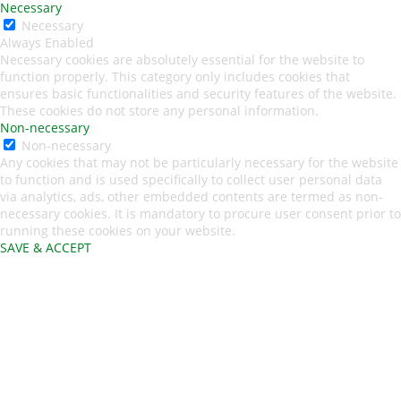
Necessary
Necessary
Always Enabled
Necessary cookies are absolutely essential for the website to
function properly. This category only includes cookies that
ensures basic functionalities and security features of the website.
These cookies do not store any personal information.
Non-necessary
Non-necessary
Any cookies that may not be particularly necessary for the website
to function and is used specifically to collect user personal data
via analytics, ads, other embedded contents are termed as non-
necessary cookies. It is mandatory to procure user consent prior to
running these cookies on your website.
SAVE & ACCEPT