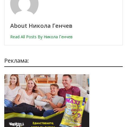
About Никола Генчев
Read All Posts By Никола Генчев
Реклама: