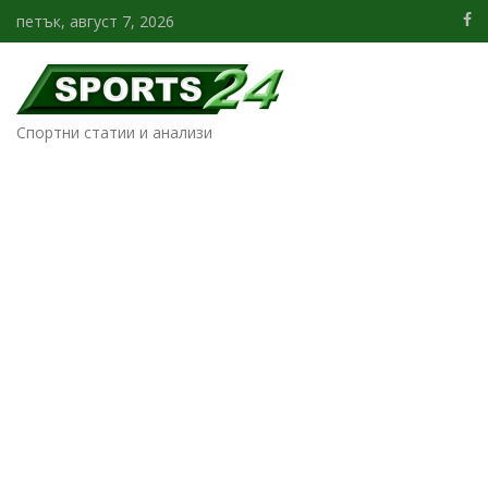
петък, август 7, 2026
Спортни статии и анализи