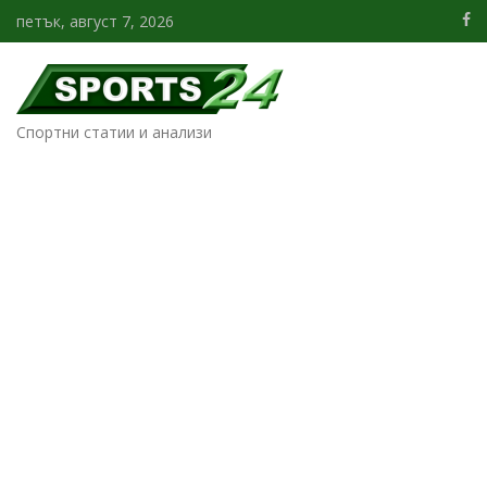
петък, август 7, 2026
Спортни статии и анализи