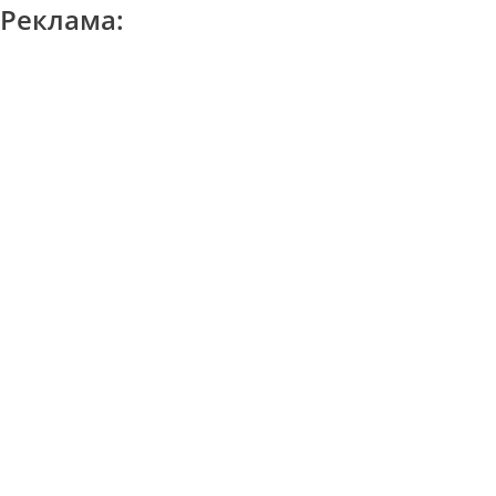
Реклама: