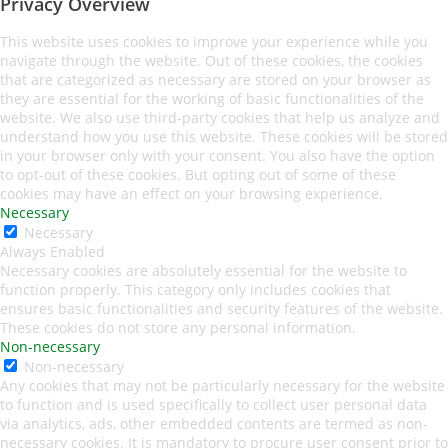
Privacy Overview
This website uses cookies to improve your experience while you
navigate through the website. Out of these cookies, the cookies
that are categorized as necessary are stored on your browser as
they are essential for the working of basic functionalities of the
website. We also use third-party cookies that help us analyze and
understand how you use this website. These cookies will be stored
in your browser only with your consent. You also have the option
to opt-out of these cookies. But opting out of some of these
cookies may have an effect on your browsing experience.
Necessary
Necessary
Always Enabled
Necessary cookies are absolutely essential for the website to
function properly. This category only includes cookies that
ensures basic functionalities and security features of the website.
These cookies do not store any personal information.
Non-necessary
Non-necessary
Any cookies that may not be particularly necessary for the website
to function and is used specifically to collect user personal data
via analytics, ads, other embedded contents are termed as non-
necessary cookies. It is mandatory to procure user consent prior to