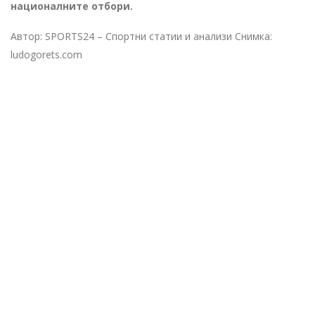
националните отбори.
Автор: SPORTS24 – Спортни статии и анализи Снимка:
ludogorets.com