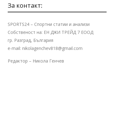
За контакт:
SPORTS24 – Спортни статии и анализи
Собственост на: ЕН ДЖИ ТРЕЙД 7 ЕООД
гр. Разград, България
e-mail: nikolagenchev818@gmail.com
Редактор – Никола Генчев