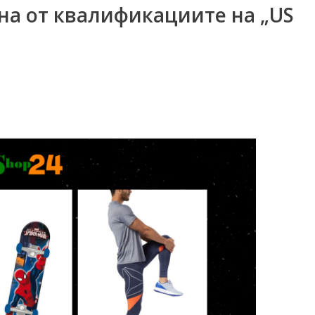
на от квалификациите на „US