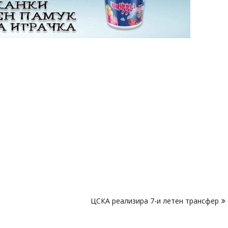
ЦСКА реализира 7-и летен трансфер