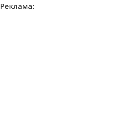
Реклама: