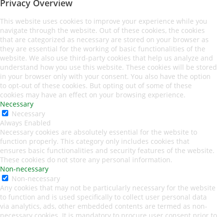
Privacy Overview
This website uses cookies to improve your experience while you
navigate through the website. Out of these cookies, the cookies
that are categorized as necessary are stored on your browser as
they are essential for the working of basic functionalities of the
website. We also use third-party cookies that help us analyze and
understand how you use this website. These cookies will be stored
in your browser only with your consent. You also have the option
to opt-out of these cookies. But opting out of some of these
cookies may have an effect on your browsing experience.
Necessary
Necessary
Always Enabled
Necessary cookies are absolutely essential for the website to
function properly. This category only includes cookies that
ensures basic functionalities and security features of the website.
These cookies do not store any personal information.
Non-necessary
Non-necessary
Any cookies that may not be particularly necessary for the website
to function and is used specifically to collect user personal data
via analytics, ads, other embedded contents are termed as non-
necessary cookies. It is mandatory to procure user consent prior to