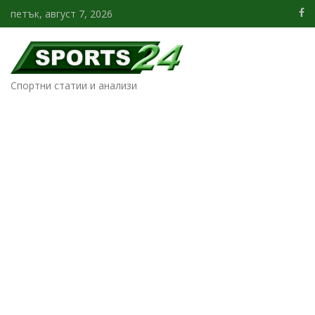
петък, август 7, 2026
Спортни статии и анализи