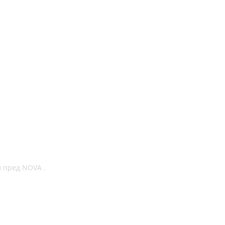
в пред NOVA .