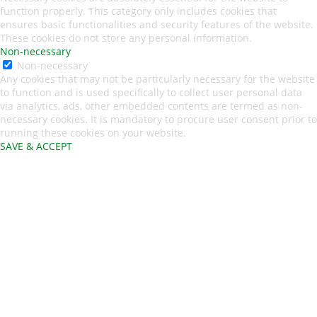
function properly. This category only includes cookies that
ensures basic functionalities and security features of the website.
These cookies do not store any personal information.
Non-necessary
Non-necessary
Any cookies that may not be particularly necessary for the website
to function and is used specifically to collect user personal data
via analytics, ads, other embedded contents are termed as non-
necessary cookies. It is mandatory to procure user consent prior to
running these cookies on your website.
SAVE & ACCEPT