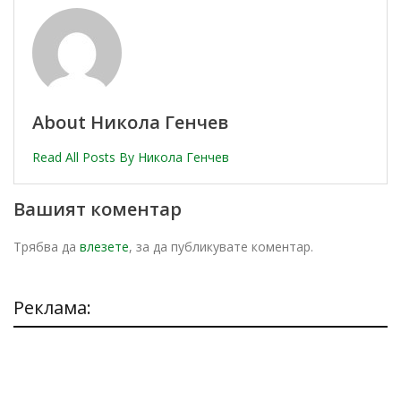
About Никола Генчев
Read All Posts By Никола Генчев
Вашият коментар
Трябва да
влезете
, за да публикувате коментар.
Реклама: