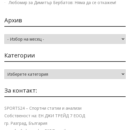
Любомир
за
Димитър Бербатов: Няма да се откажем!
Архив
Архив
Категории
Категории
За контакт:
SPORTS24 – Спортни статии и анализи
Собственост на: ЕН ДЖИ ТРЕЙД 7 ЕООД
гр. Разград, България