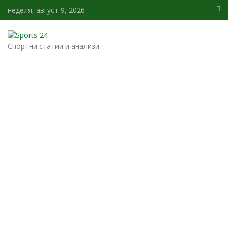
неделя, август 9, 2026
Спортни статии и анализи