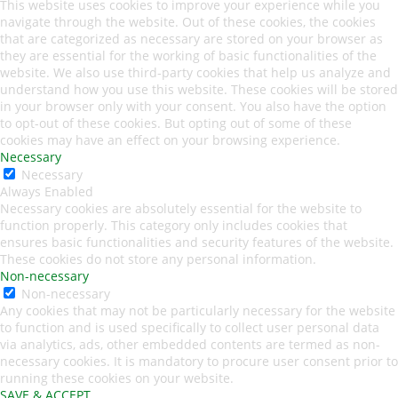
This website uses cookies to improve your experience while you
navigate through the website. Out of these cookies, the cookies
that are categorized as necessary are stored on your browser as
they are essential for the working of basic functionalities of the
website. We also use third-party cookies that help us analyze and
understand how you use this website. These cookies will be stored
in your browser only with your consent. You also have the option
to opt-out of these cookies. But opting out of some of these
cookies may have an effect on your browsing experience.
Necessary
Necessary
Always Enabled
Necessary cookies are absolutely essential for the website to
function properly. This category only includes cookies that
ensures basic functionalities and security features of the website.
These cookies do not store any personal information.
Non-necessary
Non-necessary
Any cookies that may not be particularly necessary for the website
to function and is used specifically to collect user personal data
via analytics, ads, other embedded contents are termed as non-
necessary cookies. It is mandatory to procure user consent prior to
running these cookies on your website.
SAVE & ACCEPT