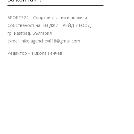
SPORTS24 – Спортни статии и анализи
Собственост на: ЕН ДЖИ ТРЕЙД 7 ЕООД
гр. Разград, България
e-mail: nikolagenchev818@gmail.com
Редактор – Никола Генчев