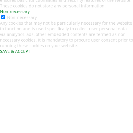
ensures basic functionalities and security features of the website.
These cookies do not store any personal information.
Non-necessary
Non-necessary
Any cookies that may not be particularly necessary for the website
to function and is used specifically to collect user personal data
via analytics, ads, other embedded contents are termed as non-
necessary cookies. It is mandatory to procure user consent prior to
running these cookies on your website.
SAVE & ACCEPT