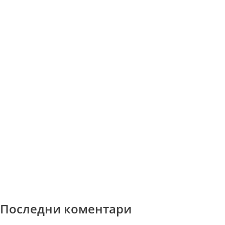
Последни коментари