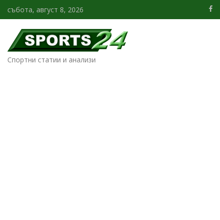
събота, август 8, 2026
Спортни статии и анализи