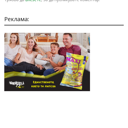
Реклама: