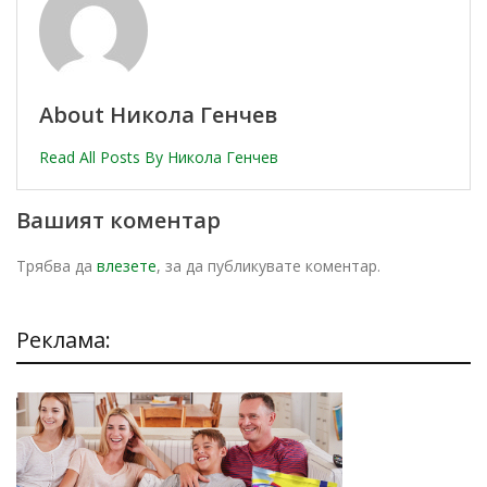
About Никола Генчев
Read All Posts By Никола Генчев
Вашият коментар
Трябва да
влезете
, за да публикувате коментар.
Реклама: