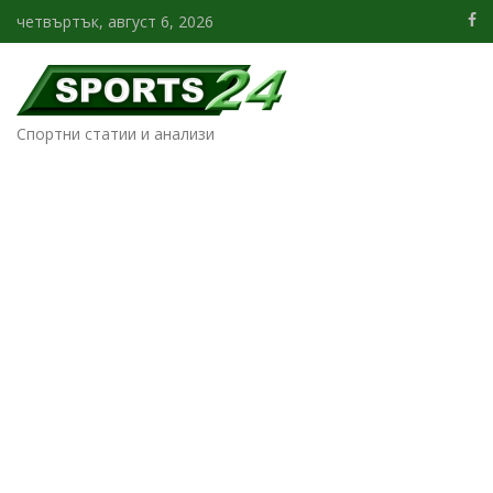
четвъртък, август 6, 2026
Спортни статии и анализи