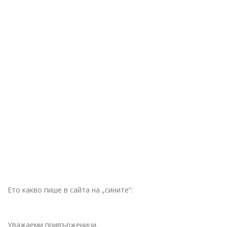
Ето какво пише в сайта на „сините“:
Уважаеми привърженици,