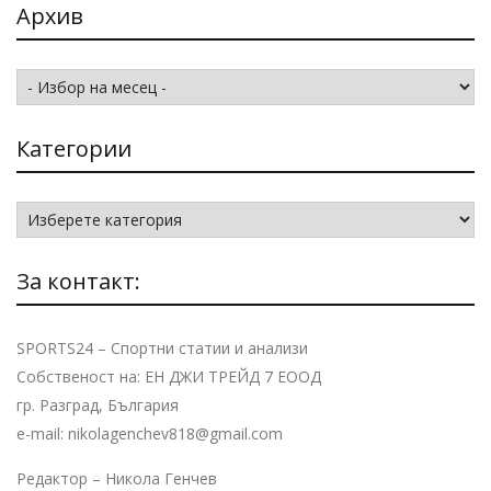
Архив
Архив
Категории
Категории
За контакт:
SPORTS24 – Спортни статии и анализи
Собственост на: ЕН ДЖИ ТРЕЙД 7 ЕООД
гр. Разград, България
e-mail: nikolagenchev818@gmail.com
Редактор – Никола Генчев