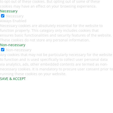
to opt-out of these cookies. But opting out of some of these
cookies may have an effect on your browsing experience.
Necessary
Necessary
Always Enabled
Necessary cookies are absolutely essential for the website to
function properly. This category only includes cookies that
ensures basic functionalities and security features of the website.
These cookies do not store any personal information.
Non-necessary
Non-necessary
Any cookies that may not be particularly necessary for the website
to function and is used specifically to collect user personal data
via analytics, ads, other embedded contents are termed as non-
necessary cookies. It is mandatory to procure user consent prior to
running these cookies on your website.
SAVE & ACCEPT