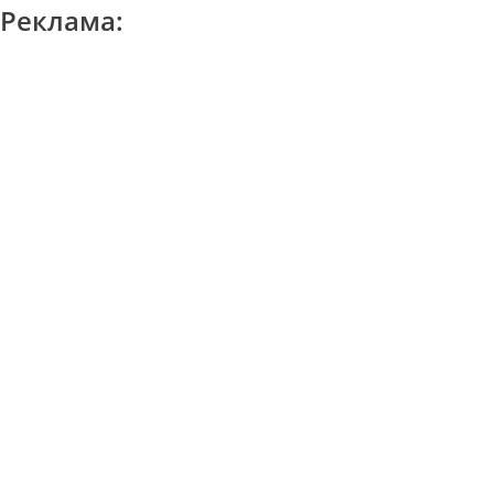
Реклама: