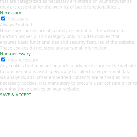
that are categorized as necessary are stored on your browser as
they are essential for the working of basic functionalities
...
Necessary
Necessary
Always Enabled
Necessary cookies are absolutely essential for the website to
function properly. This category only includes cookies that
ensures basic functionalities and security features of the website.
These cookies do not store any personal information.
Non-necessary
Non-necessary
Any cookies that may not be particularly necessary for the website
to function and is used specifically to collect user personal data
via analytics, ads, other embedded contents are termed as non-
necessary cookies. It is mandatory to procure user consent prior to
running these cookies on your website.
SAVE & ACCEPT