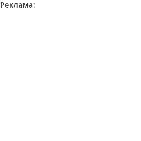
Реклама: