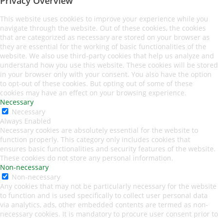
Privacy Overview
This website uses cookies to improve your experience while you
navigate through the website. Out of these cookies, the cookies
that are categorized as necessary are stored on your browser as
they are essential for the working of basic functionalities of the
website. We also use third-party cookies that help us analyze and
understand how you use this website. These cookies will be stored
in your browser only with your consent. You also have the option
to opt-out of these cookies. But opting out of some of these
cookies may have an effect on your browsing experience.
Necessary
Necessary
Always Enabled
Necessary cookies are absolutely essential for the website to
function properly. This category only includes cookies that
ensures basic functionalities and security features of the website.
These cookies do not store any personal information.
Non-necessary
Non-necessary
Any cookies that may not be particularly necessary for the website
to function and is used specifically to collect user personal data
via analytics, ads, other embedded contents are termed as non-
necessary cookies. It is mandatory to procure user consent prior to