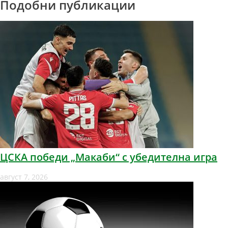
Подобни публикации
ЦСКА победи „Макаби“ с убедителна игра
август 7, 2026