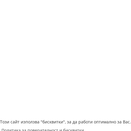
Този сайт използва "бисквитки", за да работи оптимално за Вас
Политика за поверителност и бисквитки