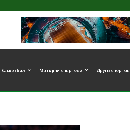
Баскетбол
Моторни спортове
Други спортов