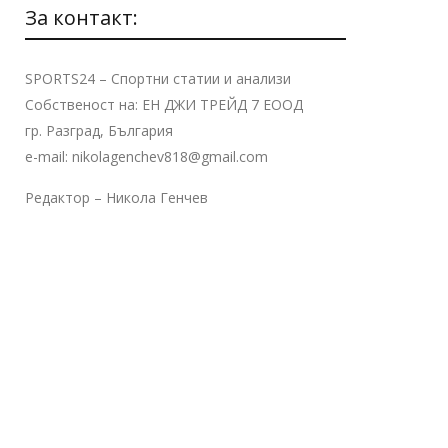
За контакт:
SPORTS24 – Спортни статии и анализи
Собственост на: ЕН ДЖИ ТРЕЙД 7 ЕООД
гр. Разград, България
e-mail: nikolagenchev818@gmail.com
Редактор – Никола Генчев