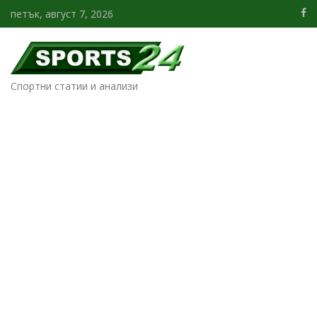
петък, август 7, 2026
Спортни статии и анализи