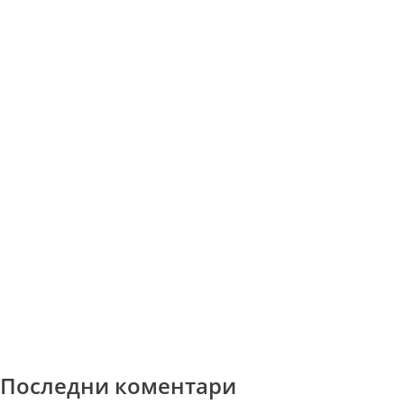
Последни коментари