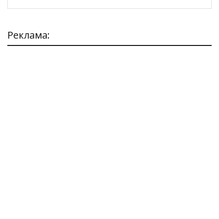
Реклама: