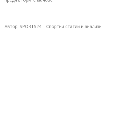
Автор: SPORTS24 – Спортни статии и анализи