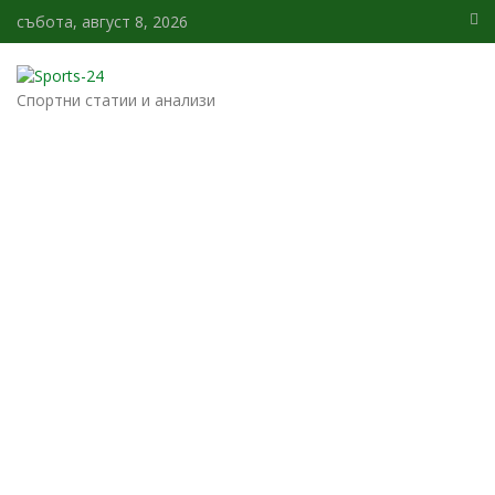
събота, август 8, 2026
Спортни статии и анализи