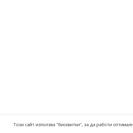
Този сайт използва "бисквитки", за да работи оптималн