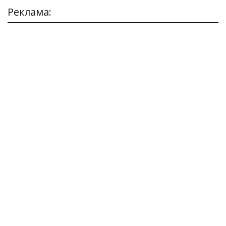
Реклама: