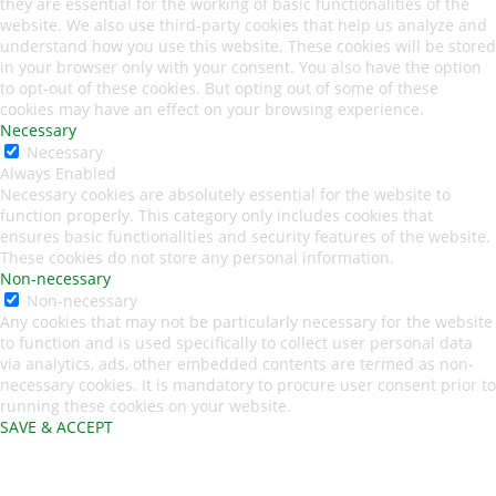
they are essential for the working of basic functionalities of the
website. We also use third-party cookies that help us analyze and
understand how you use this website. These cookies will be stored
in your browser only with your consent. You also have the option
to opt-out of these cookies. But opting out of some of these
cookies may have an effect on your browsing experience.
Necessary
Necessary
Always Enabled
Necessary cookies are absolutely essential for the website to
function properly. This category only includes cookies that
ensures basic functionalities and security features of the website.
These cookies do not store any personal information.
Non-necessary
Non-necessary
Any cookies that may not be particularly necessary for the website
to function and is used specifically to collect user personal data
via analytics, ads, other embedded contents are termed as non-
necessary cookies. It is mandatory to procure user consent prior to
running these cookies on your website.
SAVE & ACCEPT