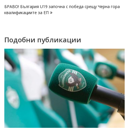
БРАВО! България U19 започна с победа срещу Черна гора
квалификациите за ЕП
Подобни публикации