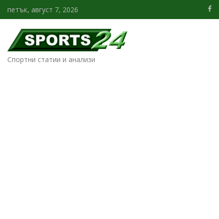
петък, август 7, 2026
Спортни статии и анализи