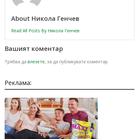
About Никола Генчев
Read All Posts By Никола Генчев
Вашият коментар
Трябва да
влезете
, за да публикувате коментар.
Реклама: