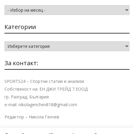
Архив
Категории
Категории
За контакт:
SPORTS24 – Спортни статии и анализи
Собственост на: ЕН ДЖИ ТРЕЙД 7 ЕООД
гр. Разград, България
e-mail: nikolagenchev818@gmail.com
Редактор – Никола Генчев