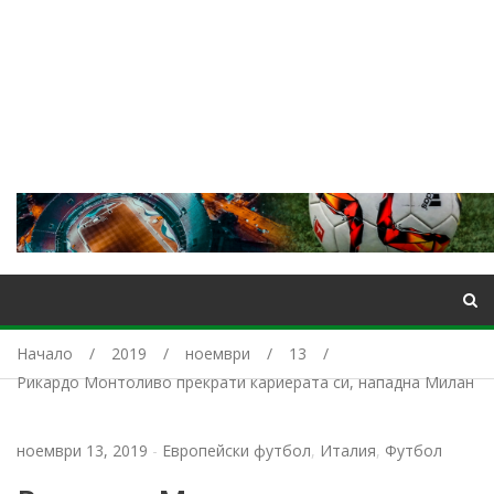
Начало
2019
ноември
13
Рикардо Монтоливо прекрати кариерата си, нападна Милан
ноември 13, 2019
-
Европейски футбол
,
Италия
,
Футбол