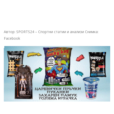
Автор: SPORTS24 – Спортни статии и анализи Снимка:
Facebook