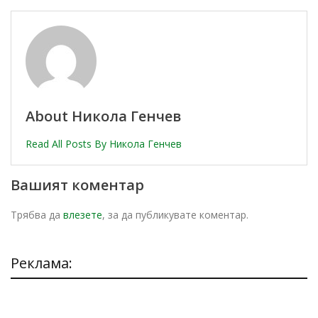
About Никола Генчев
Read All Posts By Никола Генчев
Вашият коментар
Трябва да
влезете
, за да публикувате коментар.
Реклама: