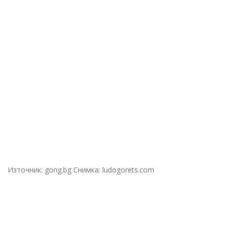
Източник: gong.bg Снимка: ludogorets.com