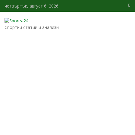
четвъртък, август 6, 2026
Спортни статии и анализи