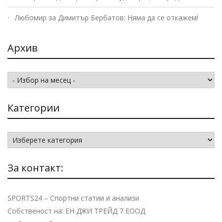
Любомир
за
Димитър Бербатов: Няма да се откажем!
Архив
Архив
Категории
Категории
За контакт:
SPORTS24 – Спортни статии и анализи
Собственост на: ЕН ДЖИ ТРЕЙД 7 ЕООД